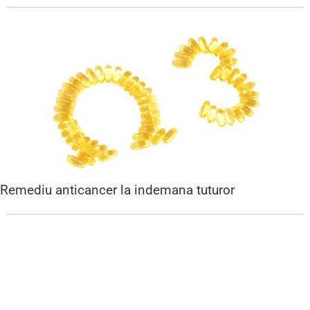
Remediu anticancer la indemana tuturor