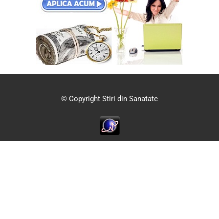
© Copyright Stiri din Sanatate