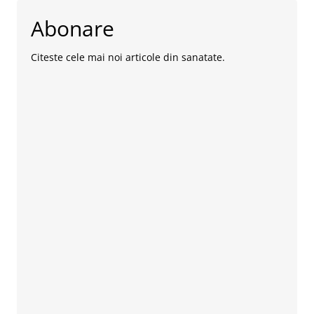
Abonare
Citeste cele mai noi articole din sanatate.