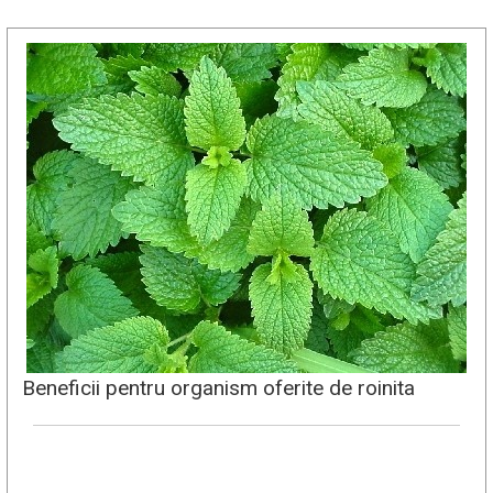
Beneficii pentru organism oferite de roinita