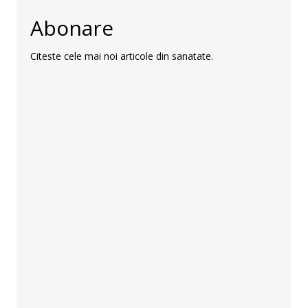
Abonare
Citeste cele mai noi articole din sanatate.