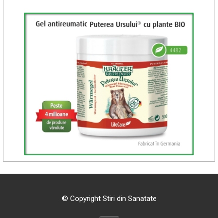
© Copyright Stiri din Sanatate