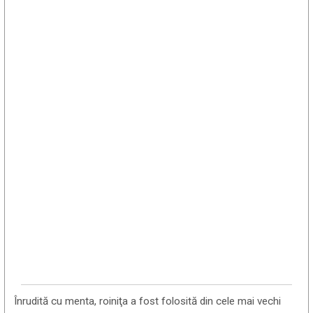
Înrudită cu menta, roiniţa a fost folosită din cele mai vechi