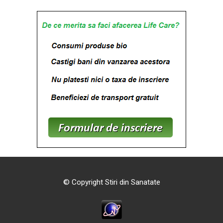
© Copyright Stiri din Sanatate