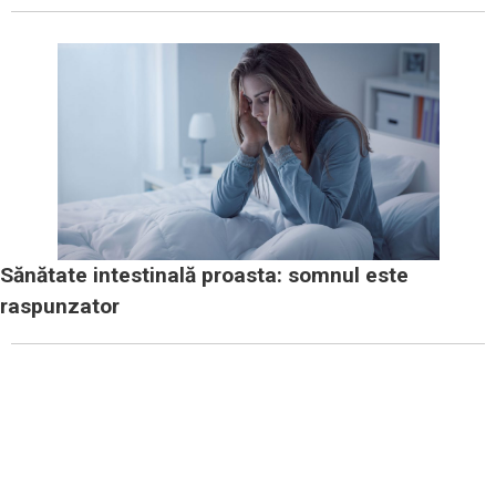
Sănătate intestinală proasta: somnul este
raspunzator