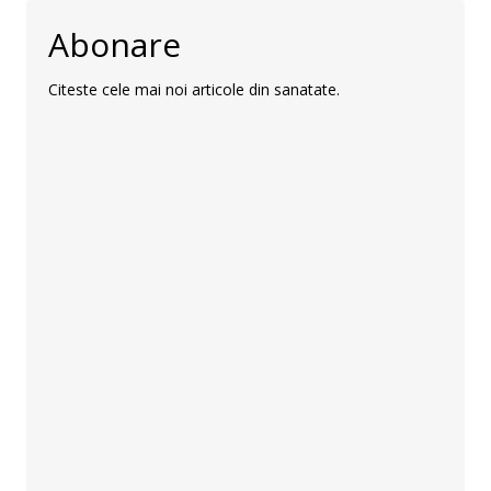
Abonare
Citeste cele mai noi articole din sanatate.