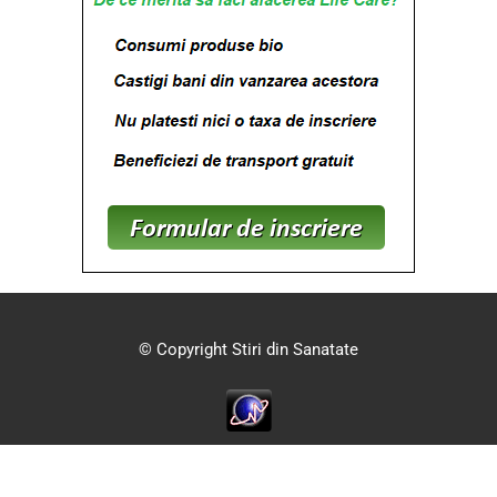
© Copyright Stiri din Sanatate