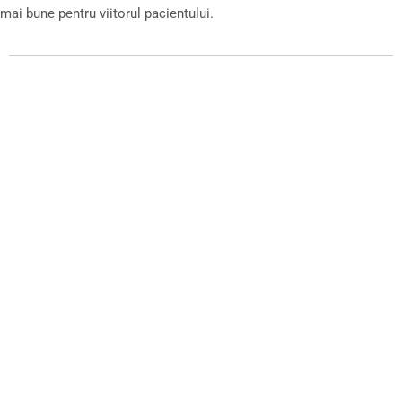
mai bune pentru viitorul pacientului.