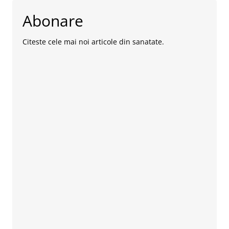
Abonare
Citeste cele mai noi articole din sanatate.