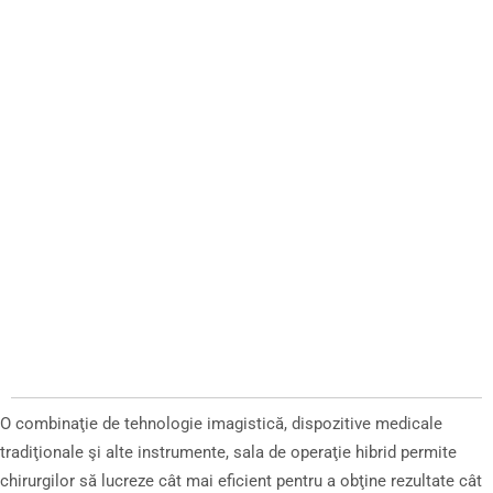
O combinaţie de tehnologie imagistică, dispozitive medicale
tradiţionale şi alte instrumente, sala de operaţie hibrid permite
chirurgilor să lucreze cât mai eficient pentru a obţine rezultate cât