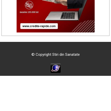
© Copyright Stiri din Sanatate