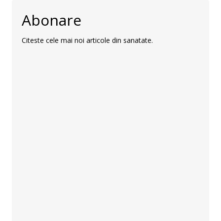
Abonare
Citeste cele mai noi articole din sanatate.