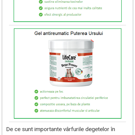
De ce sunt importante vârfurile degetelor în