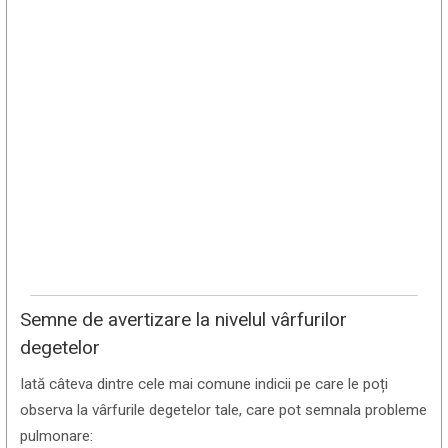
Semne de avertizare la nivelul vârfurilor
degetelor
Iată câteva dintre cele mai comune indicii pe care le poți
observa la vârfurile degetelor tale, care pot semnala probleme
pulmonare: