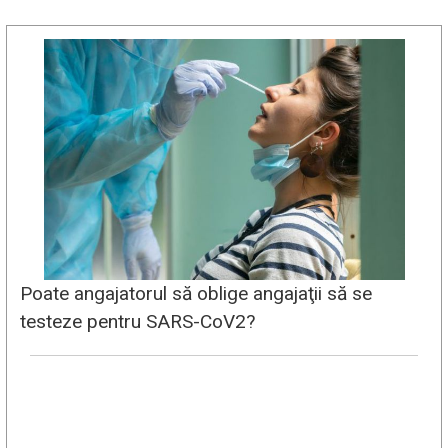
Poate angajatorul să oblige angajaţii să se
testeze pentru SARS-CoV2?