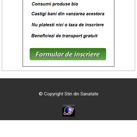
© Copyright Stiri din Sanatate