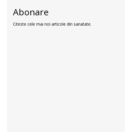
Abonare
Citeste cele mai noi articole din sanatate.