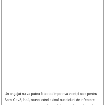
Un angajat nu va putea fi testat împotriva voinţei sale pentru
Sars-Cov2, însă, atunci când există suspiciuni de infectare,