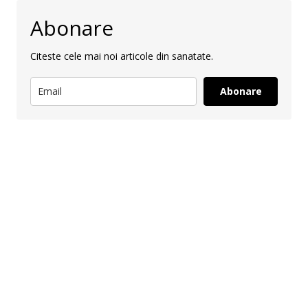
Abonare
Citeste cele mai noi articole din sanatate.
Abonare