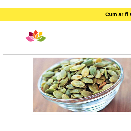
Cum ar fi 