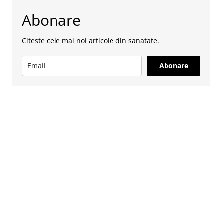
Abonare
Citeste cele mai noi articole din sanatate.
Abonare