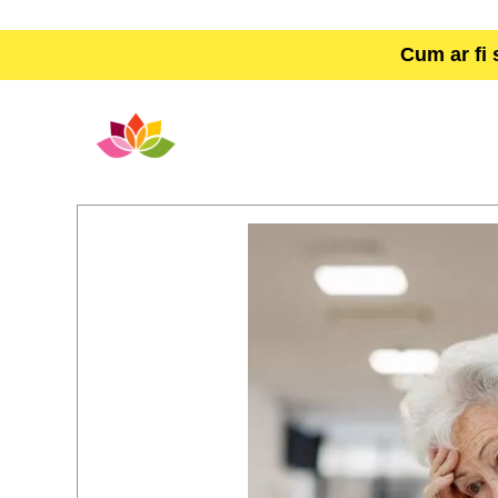
Cum ar fi 