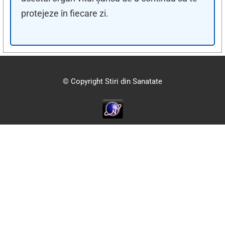
protejeze în fiecare zi.
© Copyright Stiri din Sanatate