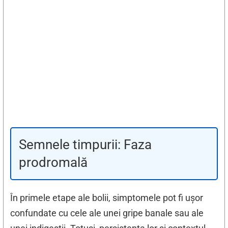
Semnele timpurii: Faza
prodromală
În primele etape ale bolii, simptomele pot fi ușor
confundate cu cele ale unei gripe banale sau ale