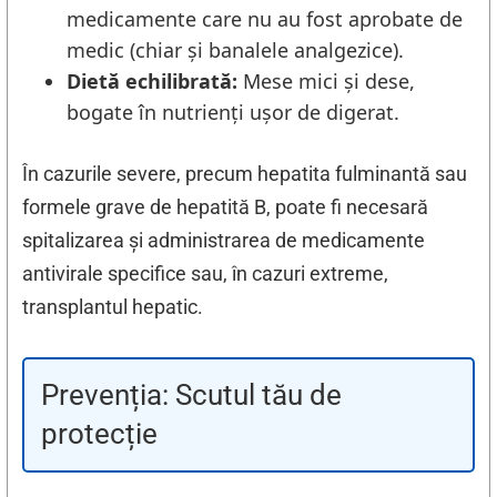
medicamente care nu au fost aprobate de
medic (chiar și banalele analgezice).
Dietă echilibrată:
Mese mici și dese,
bogate în nutrienți ușor de digerat.
În cazurile severe, precum hepatita fulminantă sau
formele grave de hepatită B, poate fi necesară
spitalizarea și administrarea de medicamente
antivirale specifice sau, în cazuri extreme,
transplantul hepatic.
Prevenția: Scutul tău de
protecție