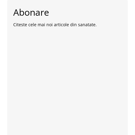
Abonare
Citeste cele mai noi articole din sanatate.