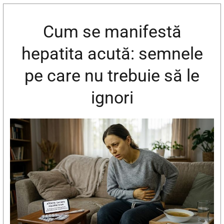
Cum se manifestă
hepatita acută: semnele
pe care nu trebuie să le
ignori