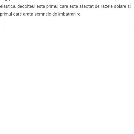
elastica, decolteul este primul care este afectat de razele solare si
primul care arata semnele de imbatranire.