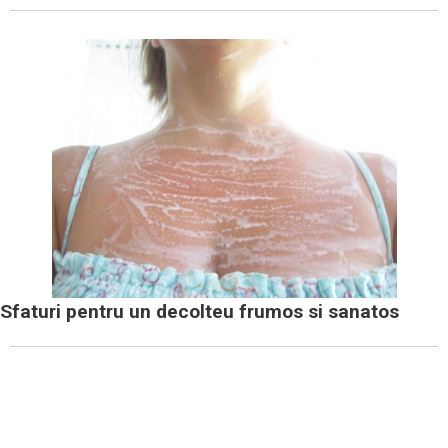
Sfaturi pentru un decolteu frumos si sanatos