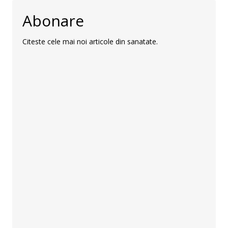
Abonare
Citeste cele mai noi articole din sanatate.