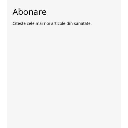
Abonare
Citeste cele mai noi articole din sanatate.