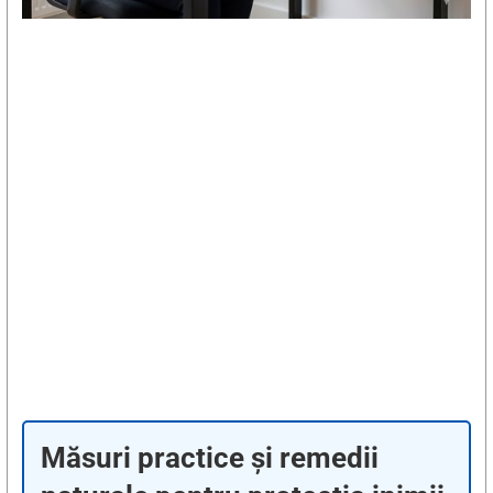
Măsuri practice și remedii