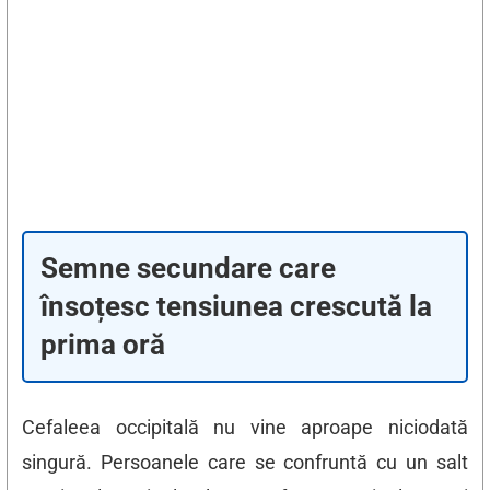
Semne secundare care
însoțesc tensiunea crescută la
prima oră
Cefaleea occipitală nu vine aproape niciodată
singură. Persoanele care se confruntă cu un salt