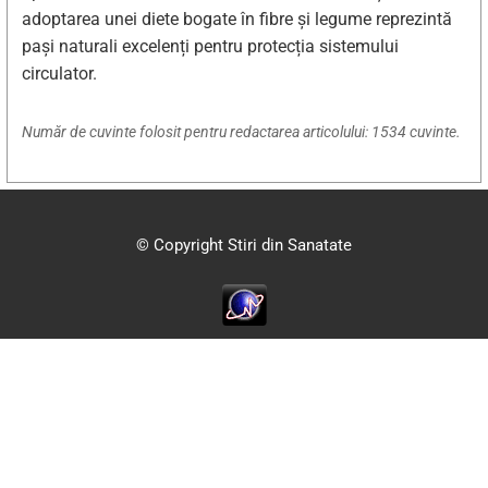
adoptarea unei diete bogate în fibre și legume reprezintă
pași naturali excelenți pentru protecția sistemului
circulator.
Număr de cuvinte folosit pentru redactarea articolului: 1534 cuvinte.
© Copyright Stiri din Sanatate