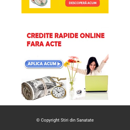
© Copyright Stiri din Sanatate