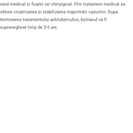
rand medical si foarte rar chirurgical. Prin tratament medical se
obtine cicatrizarea si stabilizarea majoritatii cazurilor. Dupa
terminarea tratamentului antituberculos, bolnavul va fi
supravegheat timp de 3-5 ani.