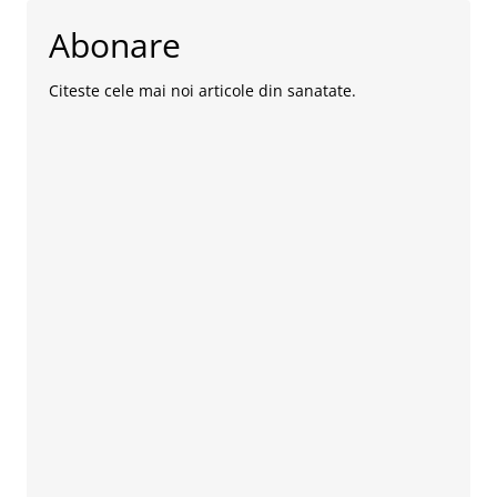
Abonare
Citeste cele mai noi articole din sanatate.