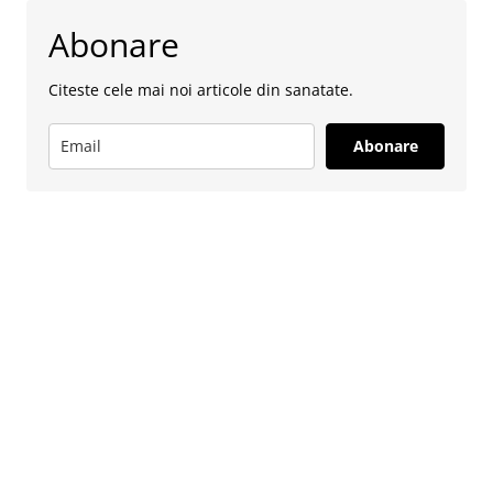
Abonare
Citeste cele mai noi articole din sanatate.
Abonare