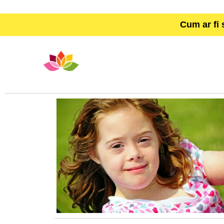
Cum ar fi 