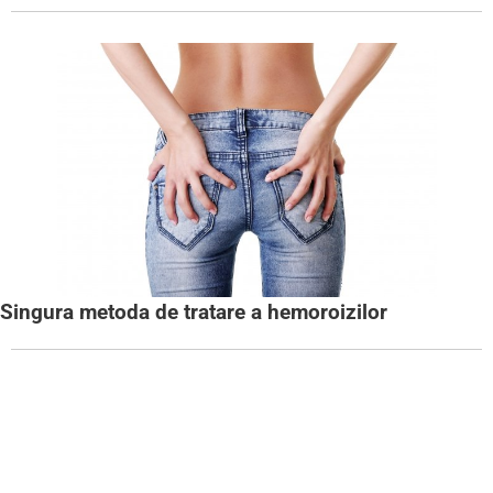
Singura metoda de tratare a hemoroizilor