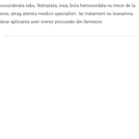
considerata tabu. Netratata, insa, bola hemoroidala nu trece de la
sine, atrag atentia medicii specialisti. Iar tratament nu inseamna
doar aplicarea unei creme procurate din farmacie.