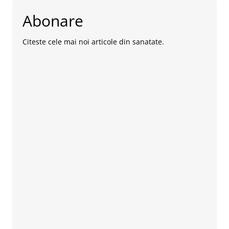
Abonare
Citeste cele mai noi articole din sanatate.