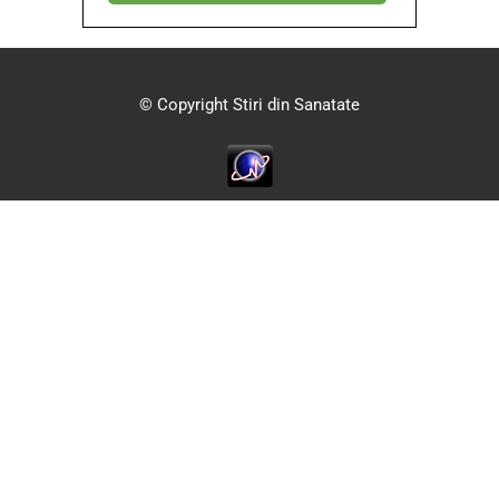
© Copyright Stiri din Sanatate