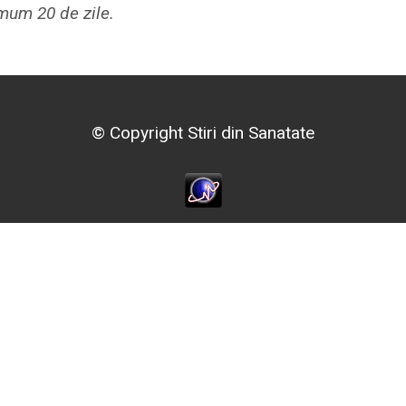
imum 20 de zile.
© Copyright Stiri din Sanatate