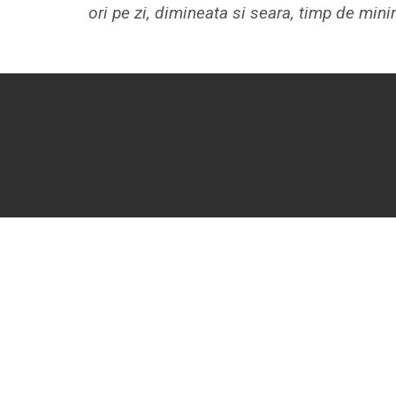
ori pe zi, dimineata si seara, timp de min