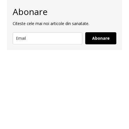
Abonare
Citeste cele mai noi articole din sanatate.
Abonare