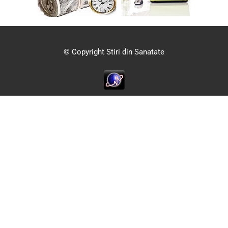
© Copyright Stiri din Sanatate