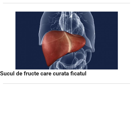
Sucul de fructe care curata ficatul