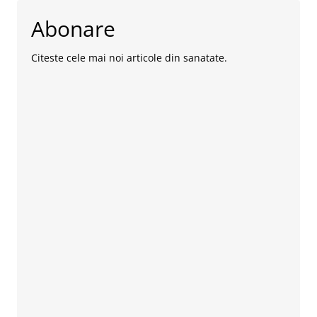
Abonare
Citeste cele mai noi articole din sanatate.