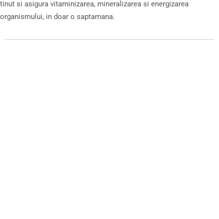
tinut si asigura vitaminizarea, mineralizarea si energizarea
organismului, in doar o saptamana.