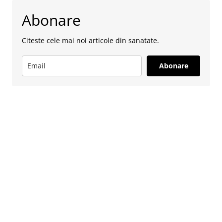
Abonare
Citeste cele mai noi articole din sanatate.
Abonare