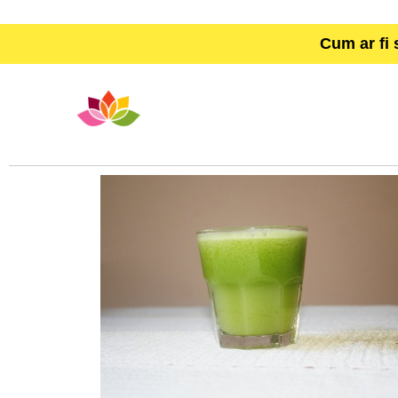
Cum ar fi 