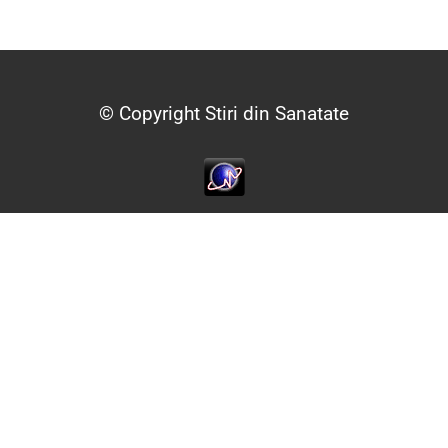
© Copyright Stiri din Sanatate