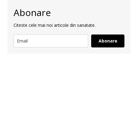
Abonare
Citeste cele mai noi articole din sanatate.
Abonare