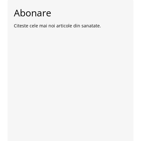
Abonare
Citeste cele mai noi articole din sanatate.