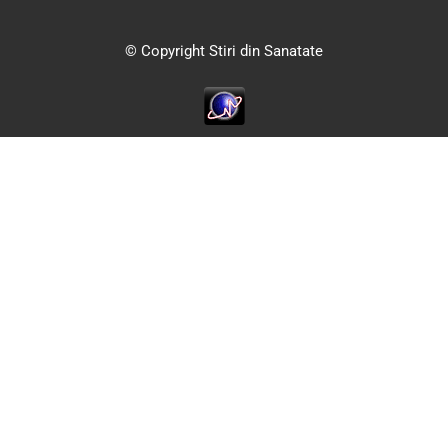
© Copyright Stiri din Sanatate