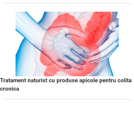
Tratament naturist cu produse apicole pentru colita
cronica