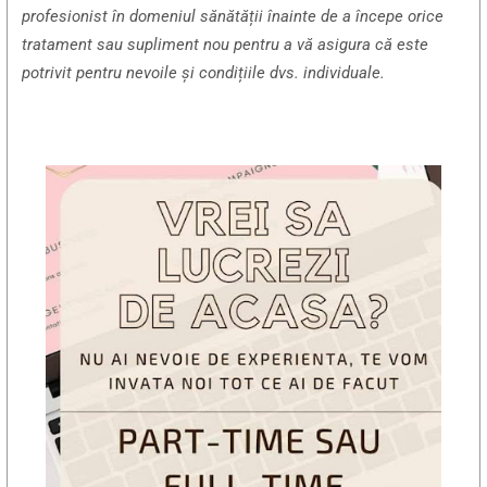
profesionist în domeniul sănătății înainte de a începe orice
tratament sau supliment nou pentru a vă asigura că este
potrivit pentru nevoile și condițiile dvs. individuale.