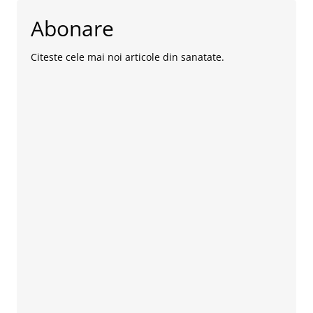
Abonare
Citeste cele mai noi articole din sanatate.