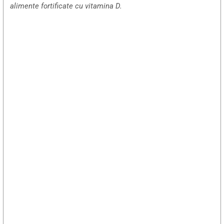
alimente fortificate cu vitamina D.