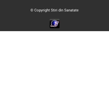
© Copyright Stiri din Sanatate