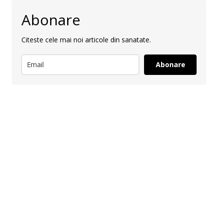
Abonare
Citeste cele mai noi articole din sanatate.
Abonare