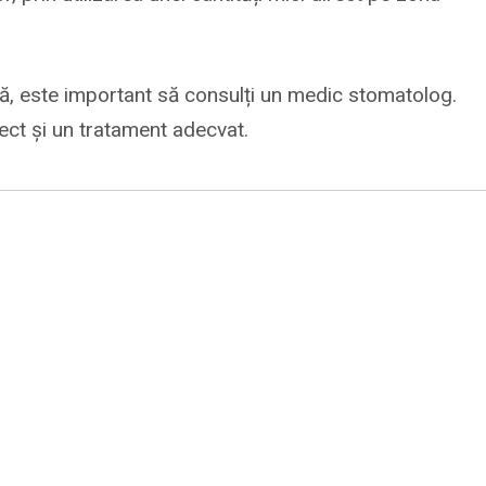
, este important să consulți un medic stomatolog.
rect și un tratament adecvat.