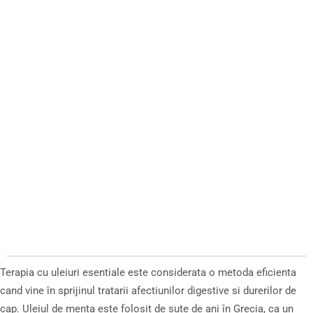
Terapia cu uleiuri esentiale este considerata o metoda eficienta
cand vine în sprijinul tratarii afectiunilor digestive si durerilor de
cap. Uleiul de menta este folosit de sute de ani în Grecia, ca un