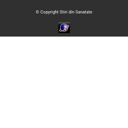
© Copyright Stiri din Sanatate