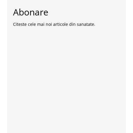
Abonare
Citeste cele mai noi articole din sanatate.