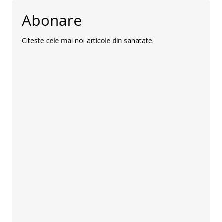
Abonare
Citeste cele mai noi articole din sanatate.