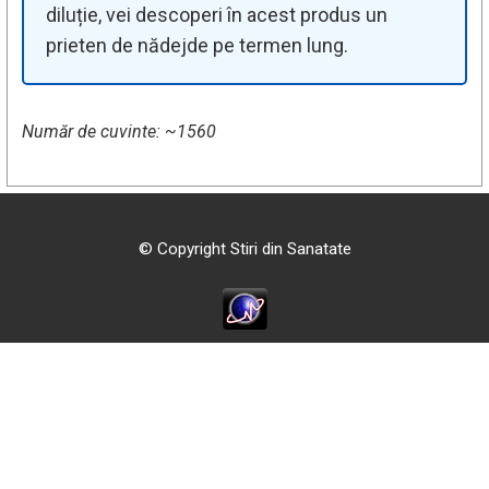
diluție, vei descoperi în acest produs un
prieten de nădejde pe termen lung.
Număr de cuvinte: ~1560
© Copyright Stiri din Sanatate