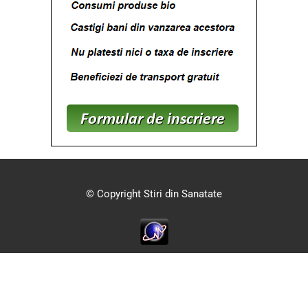
© Copyright Stiri din Sanatate