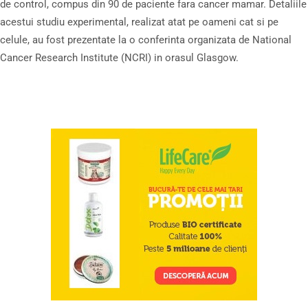
de control, compus din 90 de paciente fara cancer mamar. Detaliile
acestui studiu experimental, realizat atat pe oameni cat si pe
celule, au fost prezentate la o conferinta organizata de National
Cancer Research Institute (NCRI) in orasul Glasgow.