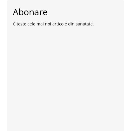
Abonare
Citeste cele mai noi articole din sanatate.