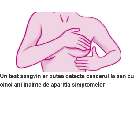
Un test sangvin ar putea detecta cancerul la san cu
cinci ani inainte de aparitia simptomelor