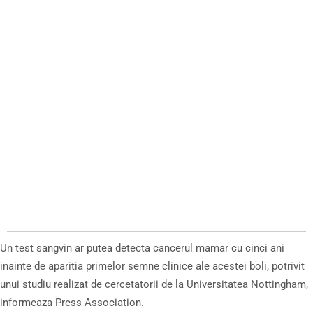
Un test sangvin ar putea detecta cancerul mamar cu cinci ani
inainte de aparitia primelor semne clinice ale acestei boli, potrivit
unui studiu realizat de cercetatorii de la Universitatea Nottingham,
informeaza Press Association.