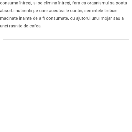
consuma întregi, si se elimina întregi, fara ca organismul sa poata
absorbi nutrientii pe care acestea le contin, semintele trebuie
macinate înainte de a fi consumate, cu ajutorul unui mojar sau a
unei rasnite de cafea.