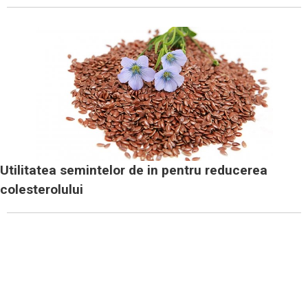
Utilitatea semintelor de in pentru reducerea
colesterolului