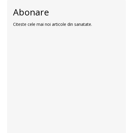
Abonare
Citeste cele mai noi articole din sanatate.