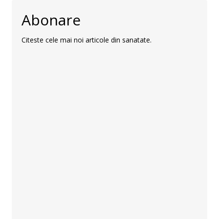
Abonare
Citeste cele mai noi articole din sanatate.