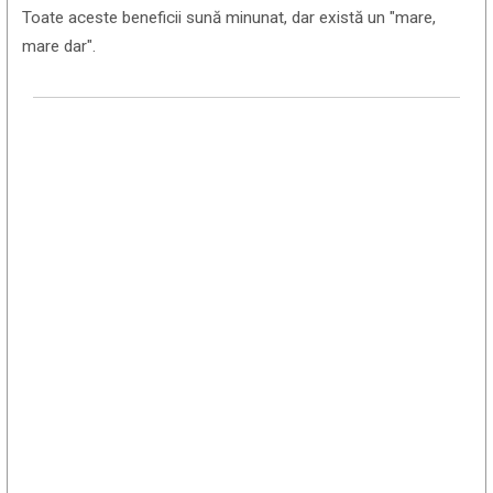
Toate aceste beneficii sună minunat, dar există un "mare,
mare dar".