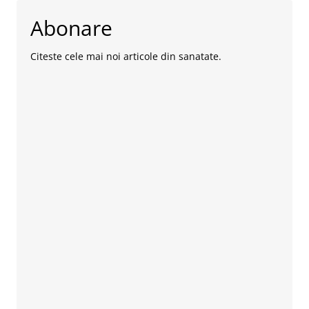
Abonare
Citeste cele mai noi articole din sanatate.