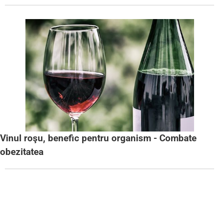
Vinul roşu, benefic pentru organism - Combate
obezitatea