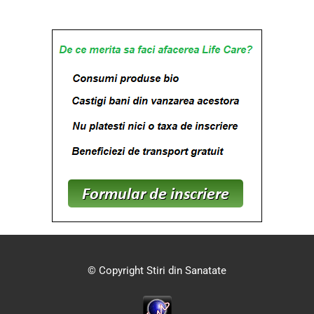
© Copyright Stiri din Sanatate