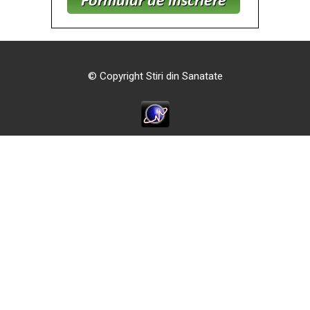
© Copyright Stiri din Sanatate