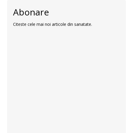
Abonare
Citeste cele mai noi articole din sanatate.