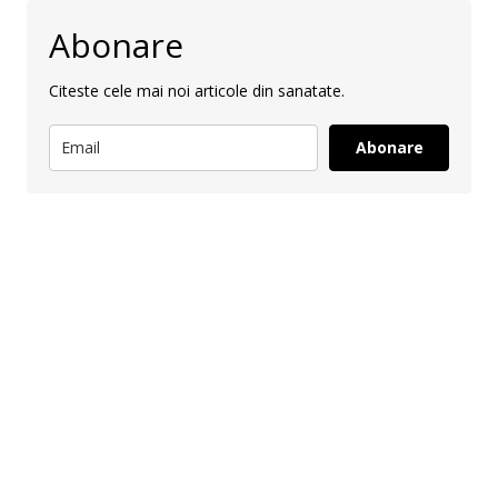
Abonare
Citeste cele mai noi articole din sanatate.
Abonare