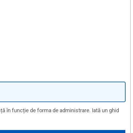
anță în funcție de forma de administrare. Iată un ghid