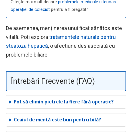
Citește mai mult despre
problemele medicale ulterioare
operației de colecist
pentru a fi pregătit.”
De asemenea, menținerea unui ficat sănătos este
vitală. Poți explora
tratamentele naturale pentru
steatoza hepatică
, o afecțiune des asociată cu
problemele biliare.
Întrebări Frecvente (FAQ)
Pot să elimin pietrele la fiere fără operație?
Ceaiul de mentă este bun pentru bilă?