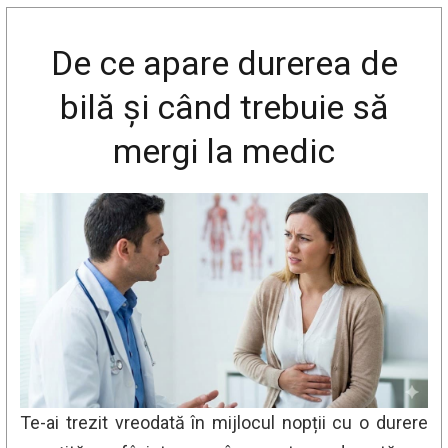
De ce apare durerea de
bilă și când trebuie să
mergi la medic
Te-ai trezit vreodată în mijlocul nopții cu o durere