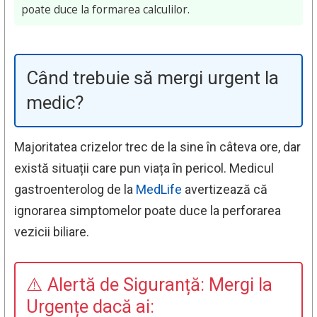
poate duce la formarea calculilor.
Când trebuie să mergi urgent la
medic?
Majoritatea crizelor trec de la sine în câteva ore, dar
există situații care pun viața în pericol. Medicul
gastroenterolog de la
MedLife
avertizează că
ignorarea simptomelor poate duce la perforarea
vezicii biliare.
⚠️ Alertă de Siguranță: Mergi la
Urgențe dacă ai: