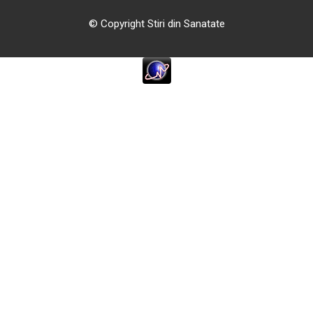
© Copyright Stiri din Sanatate