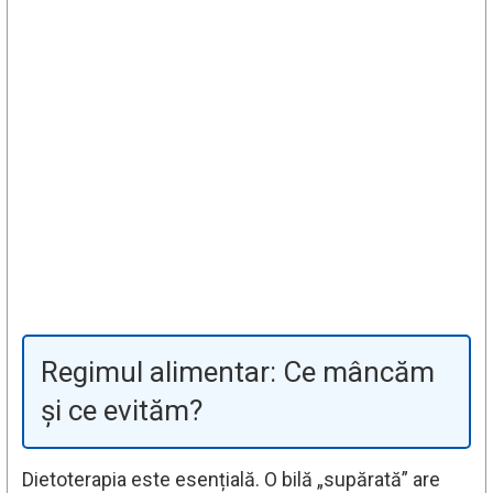
Regimul alimentar: Ce mâncăm
și ce evităm?
Dietoterapia este esențială. O bilă „supărată” are