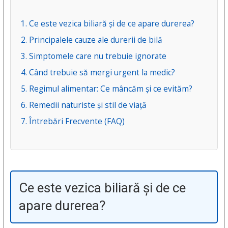
1. Ce este vezica biliară și de ce apare durerea?
2. Principalele cauze ale durerii de bilă
3. Simptomele care nu trebuie ignorate
4. Când trebuie să mergi urgent la medic?
5. Regimul alimentar: Ce mâncăm și ce evităm?
6. Remedii naturiste și stil de viață
7. Întrebări Frecvente (FAQ)
Ce este vezica biliară și de ce
apare durerea?