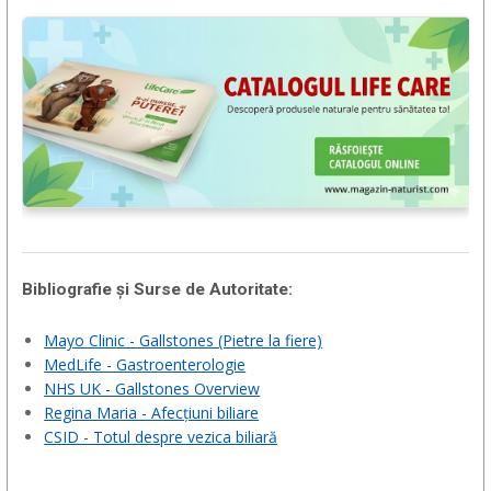
Bibliografie și Surse de Autoritate:
Mayo Clinic - Gallstones (Pietre la fiere)
MedLife - Gastroenterologie
NHS UK - Gallstones Overview
Regina Maria - Afecțiuni biliare
CSID - Totul despre vezica biliară