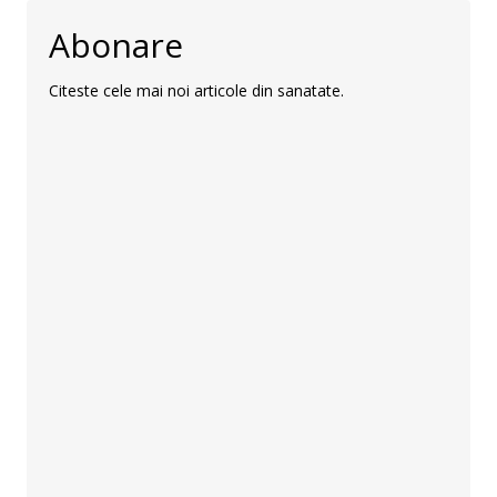
Abonare
Citeste cele mai noi articole din sanatate.